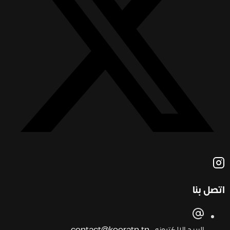
اتصل بنا
البريد الإلكتروني
contact@kooratn.tn