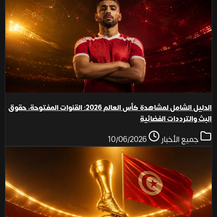
الدليل الشامل لمشاهدة كأس العالم 2026: القنوات المفتوحة، حقوق
البث والترددات الفضائية
جميع الأخبار
10/06/2026