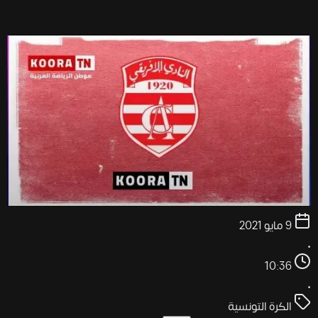
9 مايو 2021
•
10:36
•
الكرة التونسية