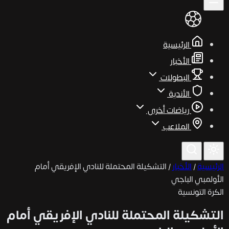
الرئيسية
الأخبار
البطولات
الأندية
رياضات أخرى
الملاعب
الرئيسية
/
الأخبار
/
التشكيلة المحتملة للنادي الإفريقي أمام
الأولمبي الباجي
الكرة التونسية
التشكيلة المحتملة للنادي الإفريقي أمام