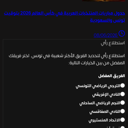
جدول مباريات المنتخبات العربية في كأس العالم 2026 بتوقيت
تونس والسعودية
08/06/2026
استطلاع رأي
استطلاع رأي لتحديد الفريق الأكثر شعبية في تونس. اختر فريقك
المفضل من بين الخيارات التالية:
الفريق المفضل
الترجي الرياضي التونسي
النادي الإفريقي
النجم الرياضي الساحلي
النادي الصفاقسي
الاتحاد المنستيري