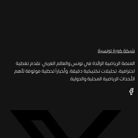
شبكة كورة
تونسية
المنصة الرياضية الرائدة في تونس والعالم العربي. نقدم تغطية
احترافية، تحليلات تكتيكية دقيقة، وأخباراً لحظية موثوقة لأهم
الأحداث الرياضية المحلية والدولية.