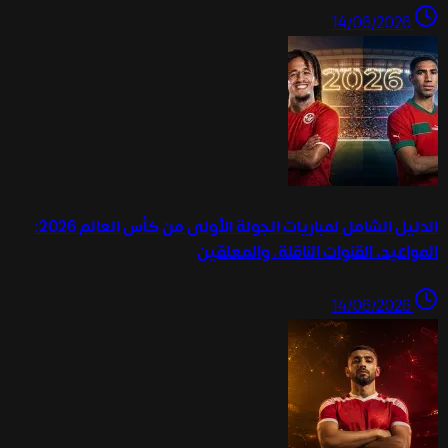
14/06/2026
الدليل الشامل لمباريات الجولة الأولى من كأس العالم 2026:
المواعيد، القنوات الناقلة، والمعلقين
14/06/2026