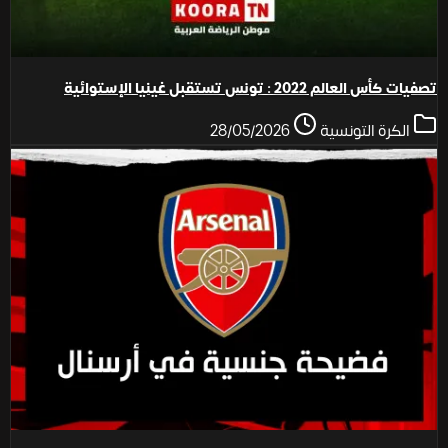
تصفيات كأس العالم 2022 : تونس تستقبل غينيا الإستوائية
الكرة التونسية
28/05/2026