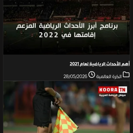
أهم الأحداث الرياضية لعام 2021
الكرة العالمية
28/05/2026