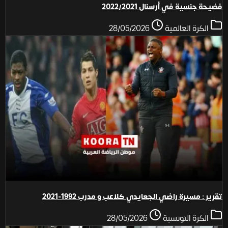
فضيحة جنسية في أرسنال 2022/2021
الكرة العالمية
28/05/2026
تقرير : مسيرة راضي الجعايدي كلاعب و مدرب 1992-2021
الكرة التونسية
28/05/2026