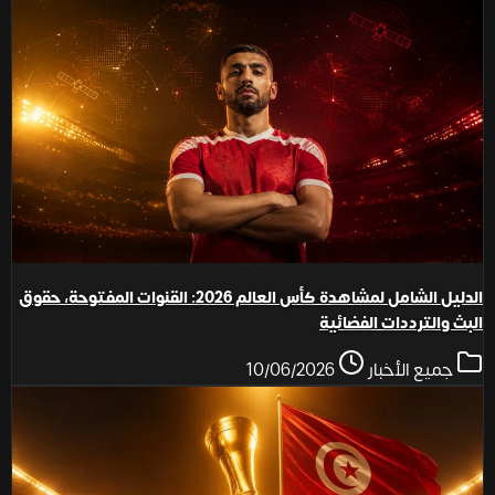
الدليل الشامل لمشاهدة كأس العالم 2026: القنوات المفتوحة، حقوق
البث والترددات الفضائية
جميع الأخبار
10/06/2026