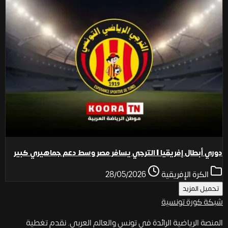
دوري أبطال إفريقيا | الترجي يسافر مصر وسط دعم جماهيري كبير
الكرة الإفريقية
28/05/2026
تحميل المزيد
شبكة كورة
تونسية
المنصة الرياضية الرائدة في تونس والعالم العربي. نقدم تغطية