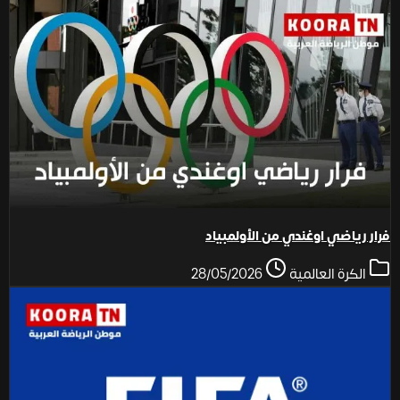
فرار رياضي اوغندي من الأولمبياد
الكرة العالمية
28/05/2026