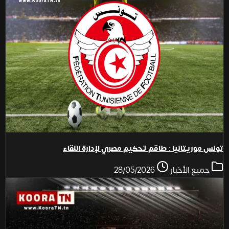
تونس موريتانيا : طاقم تحكيم مصري لإدارة اللقاء
جميع الأخبار
28/05/2026