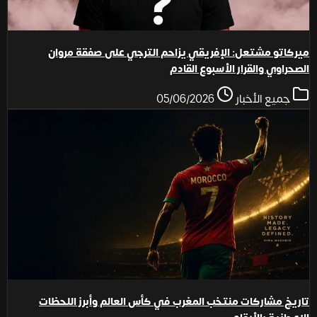
ميركاتو مشتعل: الإفريقي يزاحم الترجي على صفقة مروان
الصحراوي والقرار الأسبوع القادم
جميع الأخبار
05/06/2026
تاريخ مشاركات منتخب المغرب في كأس العالم وأبرز اللحظات