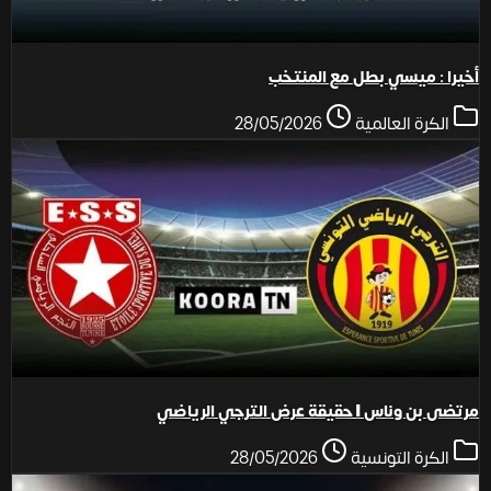
أخيرا : ميسي بطل مع المنتخب
الكرة العالمية
28/05/2026
مرتضى بن وناس | حقيقة عرض الترجي الرياضي
الكرة التونسية
28/05/2026