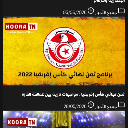
الإعجازية بالأرقام
جميع الأخبار
03/06/2026
ثمن نهائي كأس إفريقيا : مواجهات نارية بين عمالقة القارة
جميع الأخبار
28/05/2026