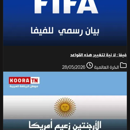
فيفا : لا نية لتغيير هذه القواعد
الكرة العالمية
28/05/2026