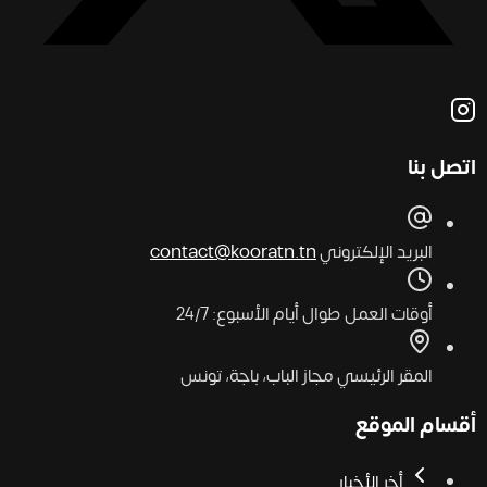
اتصل بنا
البريد الإلكتروني
contact@kooratn.tn
أوقات العمل
طوال أيام الأسبوع: 24/7
المقر الرئيسي
مجاز الباب، باجة، تونس
أقسام الموقع
أخر الأخبار