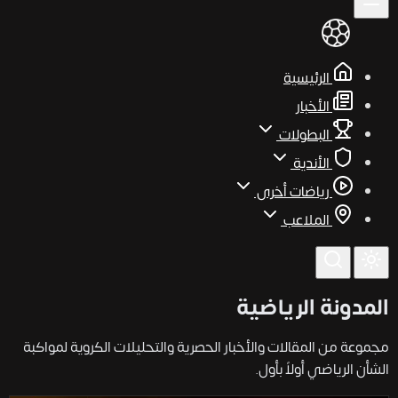
الرئيسية
الأخبار
البطولات
الأندية
رياضات أخرى
الملاعب
المدونة الرياضية
مجموعة من المقالات والأخبار الحصرية والتحليلات الكروية لمواكبة
الشأن الرياضي أولاً بأول.