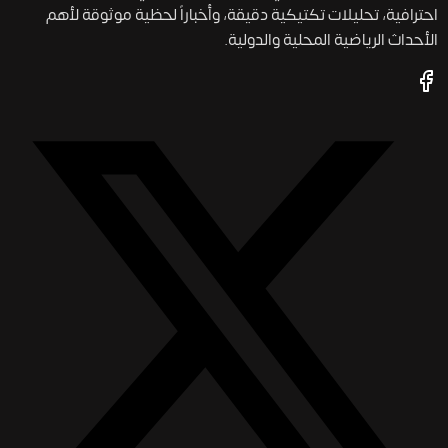
احترافية، تحليلات تكتيكية دقيقة، وأخباراً لحظية موثوقة لأهم
الأحداث الرياضية المحلية والدولية.