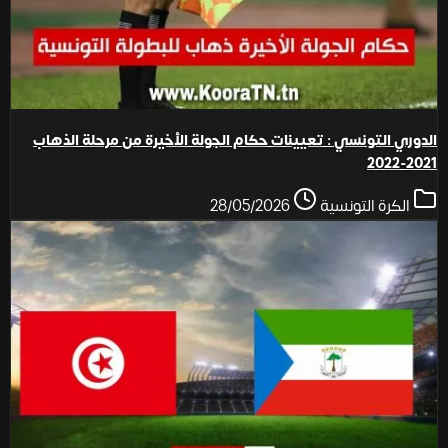
الدوري التونسي : تعيينات حكام الجولة الأخيرة من مرحلة الذهاب
2021-2022
الكرة التونسية
28/05/2026