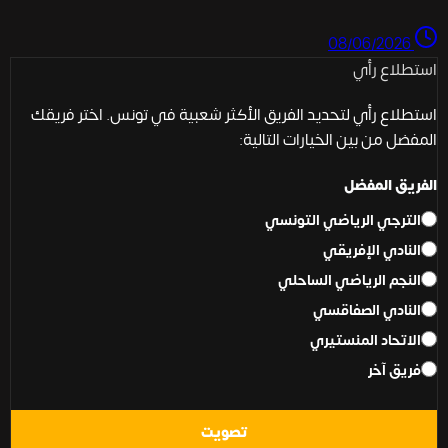
08/06/2026
استطلاع رأي
استطلاع رأي لتحديد الفريق الأكثر شعبية في تونس. اختر فريقك
المفضل من بين الخيارات التالية:
الفريق المفضل
الترجي الرياضي التونسي
النادي الإفريقي
النجم الرياضي الساحلي
النادي الصفاقسي
الاتحاد المنستيري
فريق آخر
تصويت