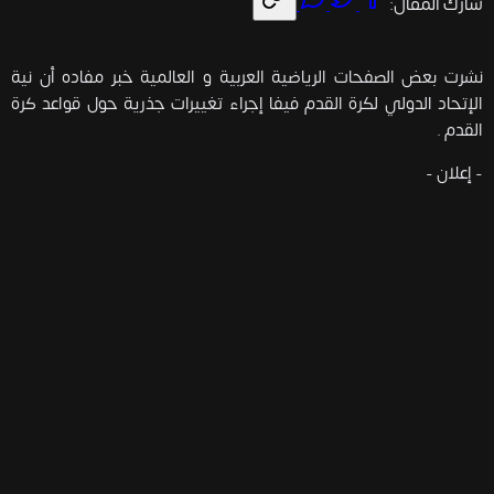
شارك المقال:
نشرت بعض الصفحات الرياضية العربية و العالمية خبر مفاده أن نية
الإتحاد الدولي لكرة القدم فيفا إجراء تغييرات جذرية حول قواعد كرة
القدم .
- إعلان -