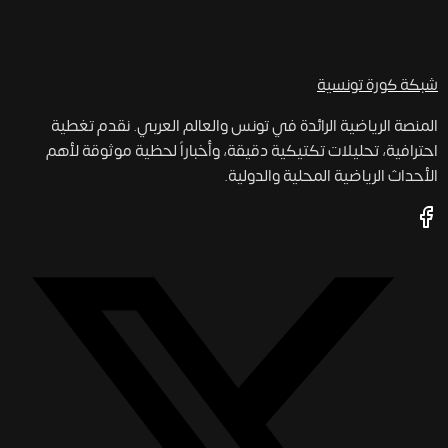
شبكة كورة
تونسية
المنصة الرياضية الرائدة في تونس والعالم العربي. نقدم تغطية
احترافية، تحليلات تكتيكية دقيقة، وأخباراً لحظية موثوقة لأهم
الأحداث الرياضية المحلية والدولية.