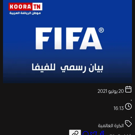
20 يوليو 2021
•
16:13
•
الكرة العالمية