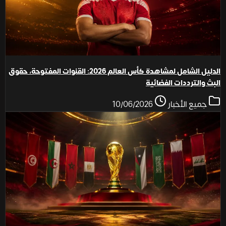
الدليل الشامل لمشاهدة كأس العالم 2026: القنوات المفتوحة، حقوق
البث والترددات الفضائية
جميع الأخبار
10/06/2026