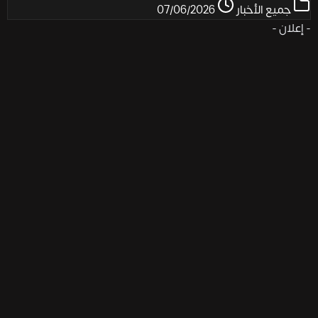
جميع الأخبار
07/06/2026
- إعلان -