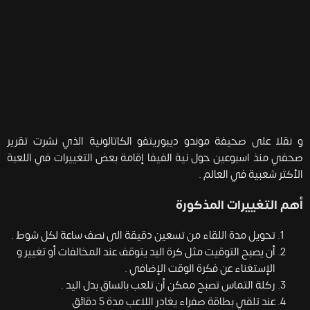
و نقلا على صحيفة موندو ديبوريتفو الكاتالونية الذي نشرت تقرير
صحفي منذ اسبوعين حول نية الفيفا إقامة بعض التغييرات في اللعبة
الأكثر شعبية في العالم .
أهم التغييرات المذكورة
تحويل مدة اللقاء من تسعين دقيقة الى نصف ساعة لكل شوط .
أن يصبح التوقيت مثل كرة اليد يتوقف عند المخالفات أو تغيير و
الإستغناء عن فكرة الوقت الإضافي .
ركلة التماس تصبح ممكن أن تلعب بالساق بدل اليد .
عند تلقي بطاقة صفراء يغادر اللاعب مدة 5 دقائق