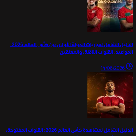
الدليل الشامل لمباريات الجولة الأولى من كأس العالم 2026:
المواعيد، القنوات الناقلة، والمعلقين
14/06/2026
الدليل الشامل لمشاهدة كأس العالم 2026: القنوات المفتوحة،