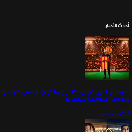
أحدث الأخبار
حقيقة عودة لورينتيو ريجيكامب إلى الترجي الرياضي التونسي
وكواليس الاتفاق المالي الجديد
14/06/2026