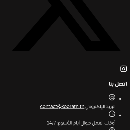
اتصل بنا
البريد الإلكتروني
contact@kooratn.tn
أوقات العمل
طوال أيام الأسبوع: 24/7