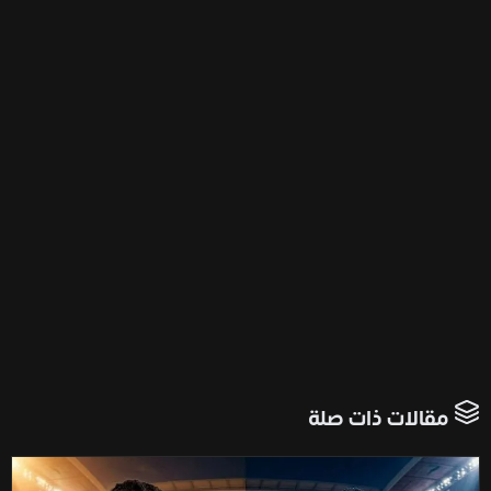
مقالات ذات صلة