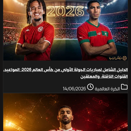
الدليل الشامل لمباريات الجولة الأولى من كأس العالم 2026: المواعيد،
القنوات الناقلة، والمعلقين
الكرة العالمية
14/06/2026