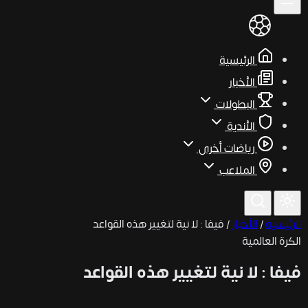
الرئيسية
الأخبار
البطولات
الأندية
رياضات أخرى
الملاعب
الرئيسية
/
الأخبار
/
فيفا : لا نية لتغيير هذه القواعد
الكرة العالمية
فيفا : لا نية لتغيير هذه القواعد