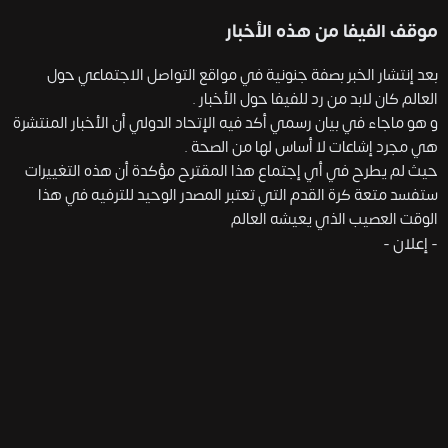
موقف الفيفا من هذه الأخبار
بعد إنتشار الخبر بصفة جنونية في مواقع التواصل الاجتماعي حول
العالم كان لابد من رد للفيفا حول الأخبار .
و هو ماجاء في بيان رسمي أكد فيه الإتحاد الدولي أن الأخبار المنتشرة
هي مجرد إشاعات لا أساس لها من الصحة .
حيث لم يطرح في أي إجتماع هذا المقترح مؤكدة أن هذه التغييرات
ستفسد متعة كرة القدم التي تعتبر المصدر الوحيد للترفيه في هذا
الوقت العصيب الذي يعيشه العالم
- إعلان -