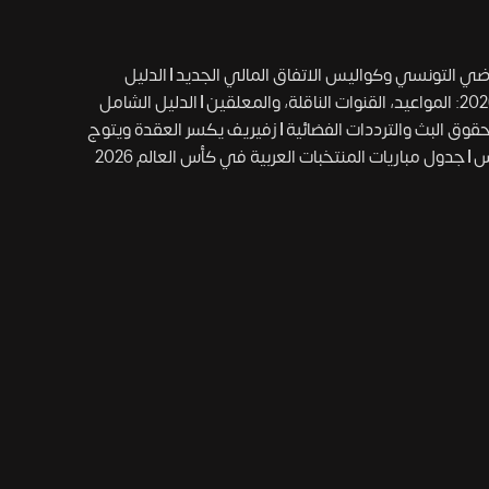
 التونسي وكواليس الاتفاق المالي الجديد
|
الدليل
|
الدليل الشامل
|
زفيريف يكسر العقدة ويتوج
جدول مباريات المنتخبات العربية في كأس العالم 2026