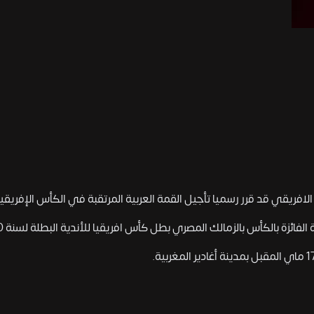
الافريقي قد قرر رسميا تأجيل القمة العربية المرتقبة في الكأس الإفريقية
فائزة بالكأس بالزمالك المصري بطل كأس افريقيا للأندية البطلة لسنة 2020.