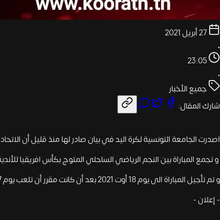
27 أبريل 2021
•
23:05
•
جميع الأخبار
شارك المقال:
اصدرت الجامعة التونسية لكرة اليد في بيان صادر لها منذ قليل أن الاتحاد 
و تجمع المباراة بين النجم الرياضي الساحلي المتوج بكأس افريقيا للأندية ال
و تم تأجيل المباراة الى يوم 18 أوت 2021 بعد أن كانت مقرر أن تلعب يوم 17 ماي المقبل بمدينة أغادير المغربية.
- إعلان -