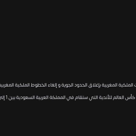
 الملكية المغربية بإغلاق الحدود الجوية و إلغاء الخطوط الملكية المغربية
للأندية التي ستقام في المملكة العربية السعودية بين 1 إلى 17 أكتوبر 2021.