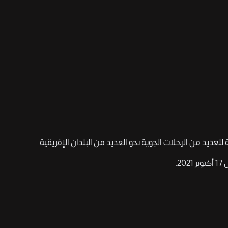
 للعديد من الرحلات الجوية نحو العديد من البلدان الإفريقية.