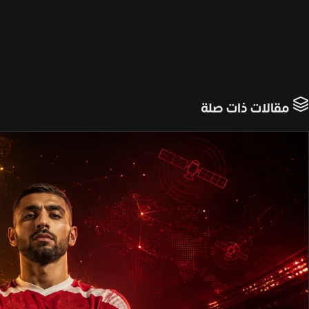
مقالات ذات صلة