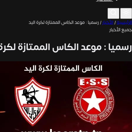
الرئيسية
/
الأخبار
/
رسميا : موعد الكاس الممتازة لكرة اليد
جميع الأخبار
رسميا : موعد الكاس الممتازة لكرة 