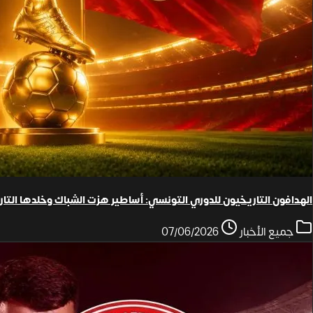
الهدافون التاريخيون للدوري التونسي: أساطير هزت الشباك وخلدها التار
جميع الأخبار
07/06/2026