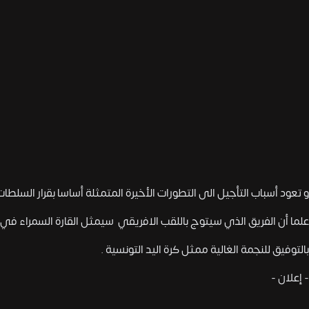
و تعود أسباب التأجيل الى التطورات الأخيرة المتمثلة أساسا بقرار السلطات
علما أن الفريق الذي سيتوج باللقب الافريقي سيمثل القارة السمراء في كأس العالم 
بالتوفيق للنجمة الغالية ممثل كرة اليد التونسية .
- إعلان -