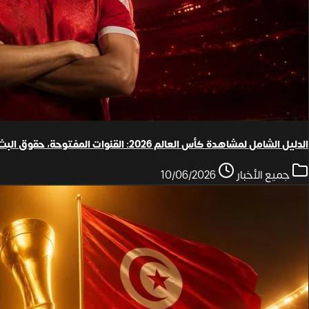
الدليل الشامل لمشاهدة كأس العالم 2026: القنوات المفتوحة، حقوق البث والترددات الفضائية
جميع الأخبار
10/06/2026