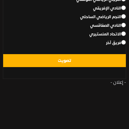
النادي الإفريقي
النجم الرياضي الساحلي
النادي الصفاقسي
الاتحاد المنستيري
فريق آخر
تصويت
- إعلان -