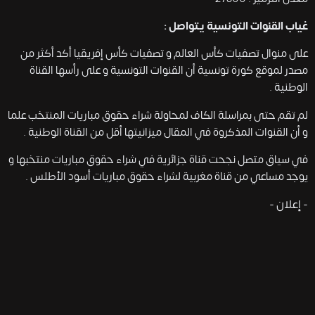
غياب القنوات التونسية يتواصل :
على منوال تصفيات كأس العالم و تصفيات كأس إفريقيا أكد أكثر من
مصدر لموقع كورة تونسية أن القنوات التونسية و على رأسها القناة
الوطنية .
لم تقم حتى بمراسلة الكاف لمحاولة شراء حقوق مباريات المنتخب علما
و أن القنوات المذكروة في المقال ميزانيتها أقل من القناة الوطنية .
في سياق متصل نجحت قناة جزائرية في شراء حقوق مباريات منتخبها و
يوجد مساعي من قناة مغربية لشراء حقوق مباريات أسود الأطلس .
- إعلان -