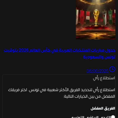
جدول مباريات المنتخبات العربية في كأس العالم 2026 بتوقيت
تونس والسعودية
08/06/2026
استطلاع رأي
استطلاع رأي لتحديد الفريق الأكثر شعبية في تونس. اختر فريقك
المفضل من بين الخيارات التالية:
الفريق المفضل
الترجي الرياضي التونسي