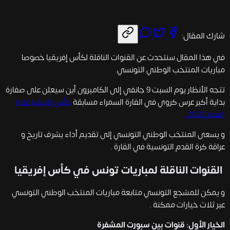
شارك المقال:
في هذا المقال سنتحدث عن القنوات الناقلة لكأس إفريقيا خصوصا
مباريات المنتخب الوطني التونسي.
تتجه الأنظار يوم السبت 9 جانفي إلى الكاميرون أين سيعلن على صفارة
بداية أكبر عرس كروي في القارة السمراء مسابقة
كأس إفريقيا لكرة
القدم 2022 .
و يسعى المنتخب الوطني التونسي إلى تقديم أداء يشرف تاريخ و
عراقة كرة القدم التونسية في القارة .
القنوات الناقلة لمباريات تونس في كأس إفريقيا
و يمكن للمشجع التونسي متابعة مباريات المنتخب الوطني التونسي
عبر ثلاث خيارات ممكنة .
الخيار الأول: قنوات بين سبورت المشفرة