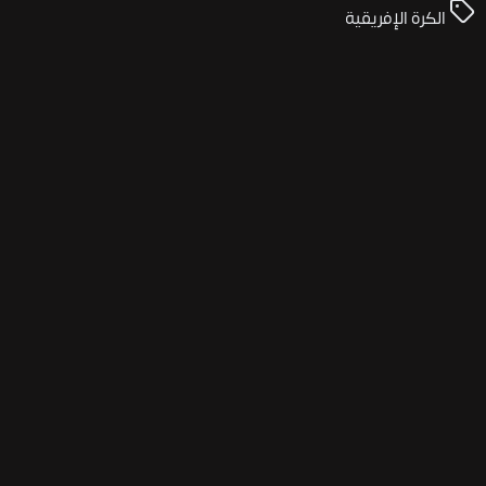
الكرة الإفريقية