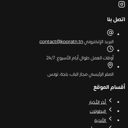
اتصل بنا
البريد الإلكتروني
contact@kooratn.tn
أوقات العمل
طوال أيام الأسبوع: 24/7
المقر الرئيسي
مجاز الباب، باجة، تونس
أقسام الموقع
أخر الأخبار
البطولات
الأندية