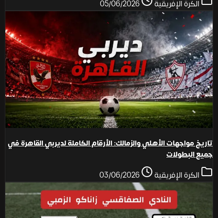
الكرة الإفريقية
05/06/2026
تاريخ مواجهات الأهلي والزمالك: الأرقام الكاملة لديربي القاهرة في
جميع البطولات
الكرة الإفريقية
03/06/2026