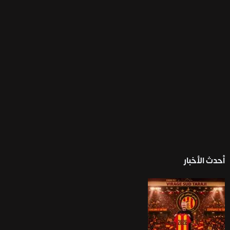
أحدث الأخبار