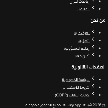
رياضات أخرى
الملاعب
من نحن
تعرف علينا
اتصل بنا
إخلاء المسؤولية
أعلن معنا
الصفحات القانونية
سياسة الخصوصية
شروط الاستخدام
حماية البيانات (GDPR)
© 2026 شبكة كورة
تونسية
. جميع الحقوق محفوظة.