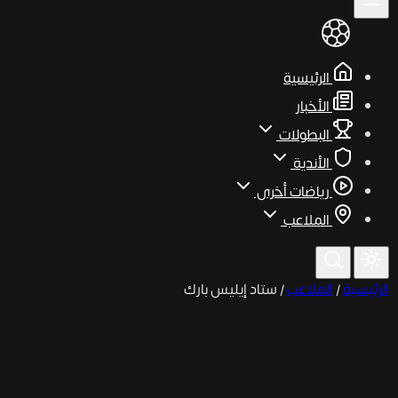
الرئيسية
الأخبار
البطولات
الأندية
رياضات أخرى
الملاعب
الرئيسية
/
الملاعب
/
ستاد إيليس بارك