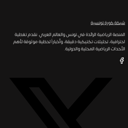
شبكة كورة
تونسية
المنصة الرياضية الرائدة في تونس والعالم العربي. نقدم تغطية
احترافية، تحليلات تكتيكية دقيقة، وأخباراً لحظية موثوقة لأهم
الأحداث الرياضية المحلية والدولية.