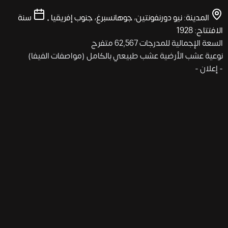
المدينة: نيو دورنفونتين، جوهانسبرغ، جنوب إفريقيا
•
سنة
الافتتاح: 1928
السعة الإجمالية للمدرجات
62,567 متفرج
نوعية عشب الأرضية
عشب طبيعي بالكامل (مواصفات الفيفا)
- إعلان -