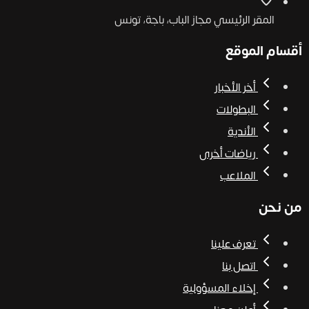
المقر الرئيسي
مجاز الباب، باجة، تونس
أقسام الموقع
أخر الأخبار
البطولات
الأندية
رياضات أخرى
الملاعب
من نحن
تعرف علينا
اتصل بنا
إخلاء المسؤولية