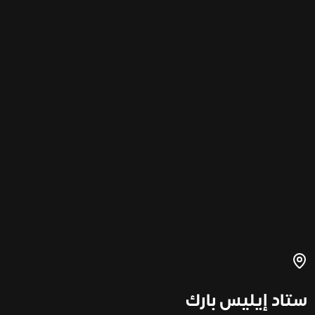
ستاد إيليس بارك