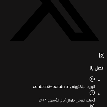
اتصل بنا
البريد الإلكتروني
contact@kooratn.tn
أوقات العمل
طوال أيام الأسبوع: 24/7