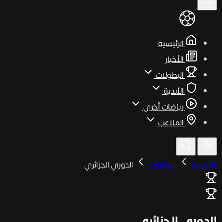
الرئيسية
الأخبار
البطولات
الأندية
رياضات أخرى
الملاعب
الرئيسية
البطولات
الدوري الجزائري
الدوري الجزائري