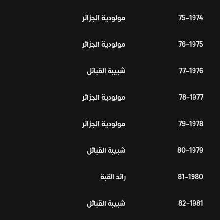
1974–75
مولودية الجزائر
1975–76
مولودية الجزائر
1976–77
شبيبة القبائل
1977–78
مولودية الجزائر
1978–79
مولودية الجزائر
1979–80
شبيبة القبائل
1980–81
رائد القبة
1981–82
شبيبة القبائل