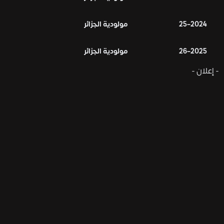
2024–25
مولودية الجزائر
2025–26
مولودية الجزائر
- إعلان -