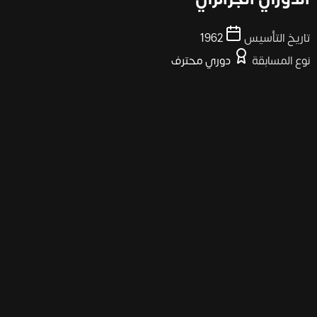
تاريخ التأسيس
1962
نوع المسابقة
دوري محترف