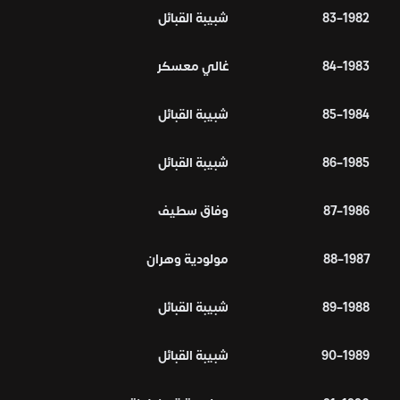
1982–83
شبيبة القبائل
1983–84
غالي معسكر
1984–85
شبيبة القبائل
1985–86
شبيبة القبائل
1986–87
وفاق سطيف
1987–88
مولودية وهران
1988–89
شبيبة القبائل
1989–90
شبيبة القبائل