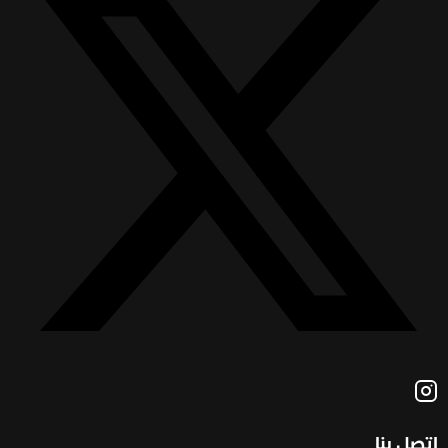
اتصل بنا