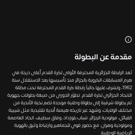
مقدمة عن البطولة
تُعد الرابطة الجزائرية المحترفة الأولى لكرة القدم أعلى درجة في
هرم المسابقات الكروية بالجزائر منذ تأسيسها بعد الاستقلال سنة
1962، وتشرف عليها حالياً رابطة كرة القدم المحترفة تحت مظلة
الاتحاد الجزائري لكرة القدم. تطوّر الدوري من صيغة بطولات جهوية
ثم بطولة شرفية إلى بطولة وطنية موحدة تضم نخبة الأندية من
مختلف الولايات، وشهد عبر تاريخه هيمنة أندية تقليدية مثل شبيبة
القبائل، مولودية الجزائر، شباب بلوزداد، وفاق سطيف، اتحاد العاصمة
ومولودية وهران، مع حضور قوي للجماهير وارتباط وثيق بالهوية
الرياضية الوطنية.