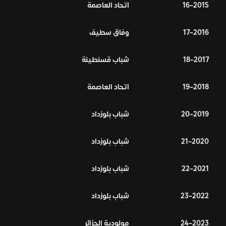
2015–16
اتحاد العاصمة
2016–17
وفاق سطيف
2017–18
شباب قسنطينة
2018–19
اتحاد العاصمة
2019–20
شباب بلوزداد
2020–21
شباب بلوزداد
2021–22
شباب بلوزداد
2022–23
شباب بلوزداد
2023–24
مولودية الجزائر