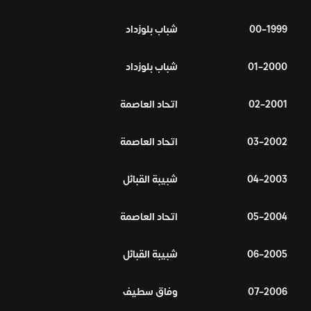
1999–00
شباب بلوزداد
2000–01
شباب بلوزداد
2001–02
اتحاد العاصمة
2002–03
اتحاد العاصمة
2003–04
شبيبة القبائل
2004–05
اتحاد العاصمة
2005–06
شبيبة القبائل
2006–07
وفاق سطيف