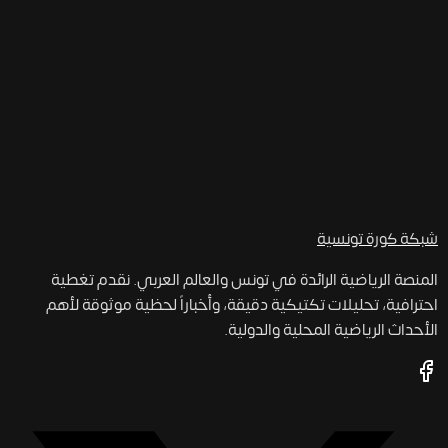
شبكة كورة
تونسية
المنصة الرياضية الرائدة في تونس والعالم العربي. نقدم تغطية
احترافية، تحليلات تكتيكية دقيقة، وأخباراً لحظية موثوقة لأهم
الأحداث الرياضية المحلية والدولية.